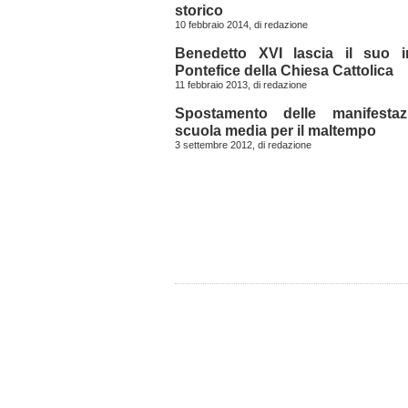
storico
10 febbraio 2014, di
redazione
Benedetto XVI lascia il suo i
Pontefice della Chiesa Cattolica
11 febbraio 2013, di
redazione
Spostamento delle manifestaz
scuola media per il maltempo
3 settembre 2012, di
redazione