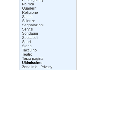
Politica
Quaderni
Religione
Salute
Scienze
Segnalazioni
Servizi
Sondaggi
Spettacoli
Sport
Storia
Taccuino
Teatro
Terza pagina
Ultimissime
Zona info - Privacy