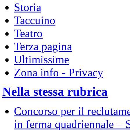
Storia
Taccuino
Teatro
Terza pagina
Ultimissime
Zona info - Privacy
Nella stessa rubrica
Concorso per il reclutame
in ferma quadriennale – S