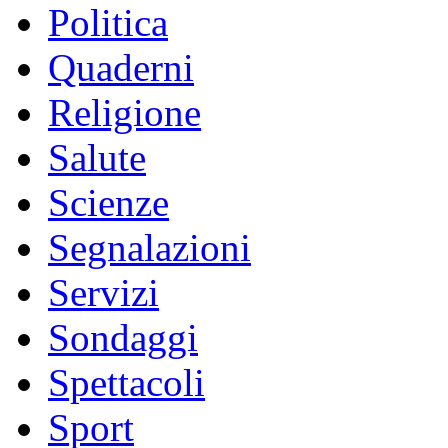
Politica
Quaderni
Religione
Salute
Scienze
Segnalazioni
Servizi
Sondaggi
Spettacoli
Sport