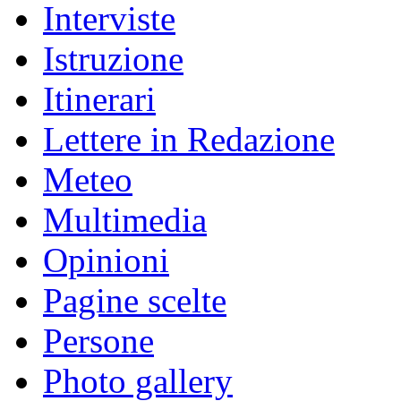
Interviste
Istruzione
Itinerari
Lettere in Redazione
Meteo
Multimedia
Opinioni
Pagine scelte
Persone
Photo gallery