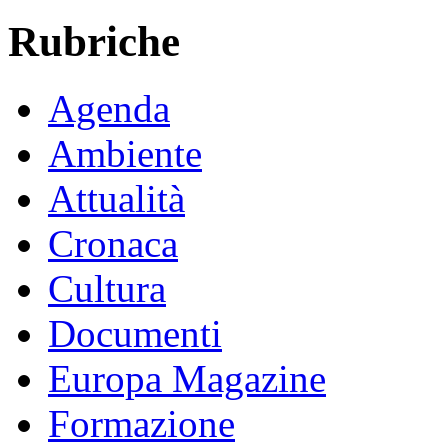
Rubriche
Agenda
Ambiente
Attualità
Cronaca
Cultura
Documenti
Europa Magazine
Formazione