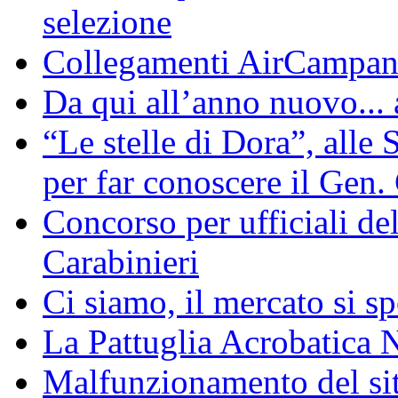
selezione
Collegamenti AirCampan
Da qui all’anno nuovo... 
“Le stelle di Dora”, alle
per far conoscere il Gen.
Concorso per ufficiali de
Carabinieri
Ci siamo, il mercato si sp
La Pattuglia Acrobatica 
Malfunzionamento del sit