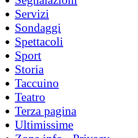
Servizi
Sondaggi
Spettacoli
Sport
Storia
Taccuino
Teatro
Terza pagina
Ultimissime