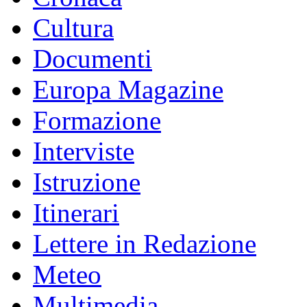
Cultura
Documenti
Europa Magazine
Formazione
Interviste
Istruzione
Itinerari
Lettere in Redazione
Meteo
Multimedia