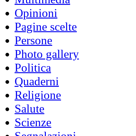
Opinioni
Pagine scelte
Persone
Photo gallery
Politica
Quaderni
Religione
Salute
Scienze
Segnalazioni