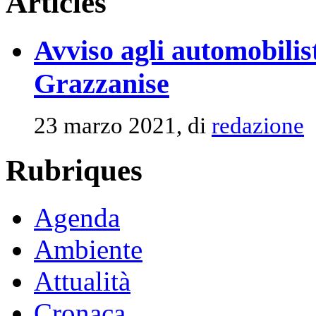
Articles
Avviso agli automobilist
Grazzanise
23 marzo 2021, di
redazione
Rubriques
Agenda
Ambiente
Attualità
Cronaca