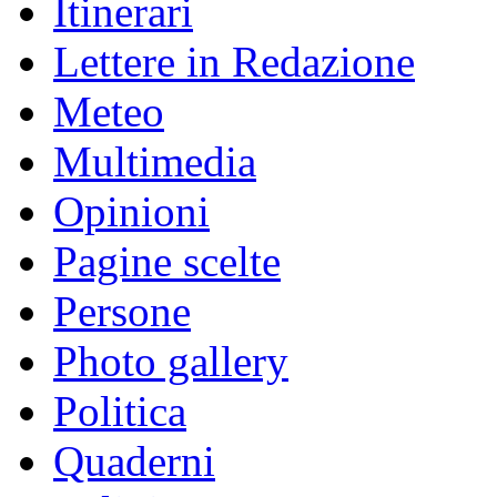
Itinerari
Lettere in Redazione
Meteo
Multimedia
Opinioni
Pagine scelte
Persone
Photo gallery
Politica
Quaderni