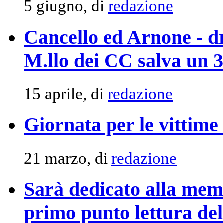
5 giugno, di
redazione
Cancello ed Arnone - d
M.llo dei CC salva un 
15 aprile, di
redazione
Giornata per le vittime
21 marzo, di
redazione
Sarà dedicato alla mem
primo punto lettura de