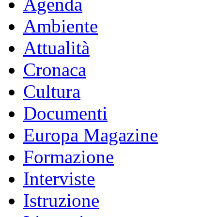
Agenda
Ambiente
Attualità
Cronaca
Cultura
Documenti
Europa Magazine
Formazione
Interviste
Istruzione