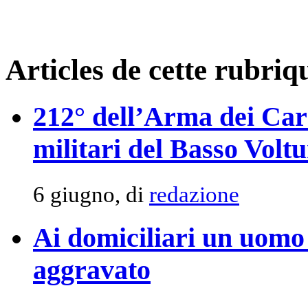
Articles de cette rubriq
212° dell’Arma dei Car
militari del Basso Volt
6 giugno, di
redazione
Ai domiciliari un uomo 
aggravato