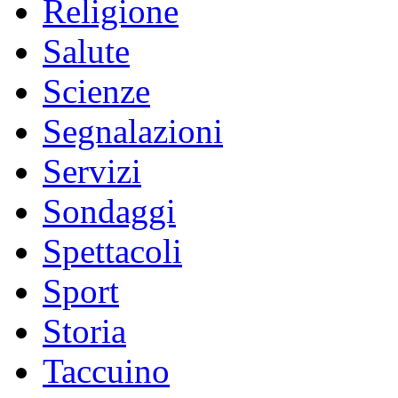
Religione
Salute
Scienze
Segnalazioni
Servizi
Sondaggi
Spettacoli
Sport
Storia
Taccuino