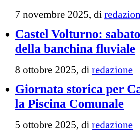
7 novembre 2025, di
redazio
Castel Volturno: sabat
della banchina fluviale
8 ottobre 2025, di
redazione
Giornata storica per C
la Piscina Comunale
5 ottobre 2025, di
redazione