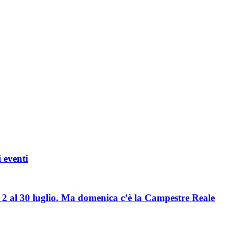
 eventi
l 2 al 30 luglio. Ma domenica c’è la Campestre Reale