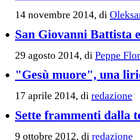
14 novembre 2014, di
Oleksa
San Giovanni Battista e
29 agosto 2014, di
Peppe Flor
"Gesù muore", una lir
17 aprile 2014, di
redazione
Sette frammenti dalla t
9 ottobre 2012, di
redazione