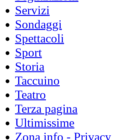
Servizi
Sondaggi
Spettacoli
Sport
Storia
Taccuino
Teatro
Terza pagina
Ultimissime
Zona info - Privacy