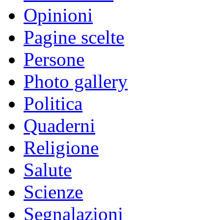
Opinioni
Pagine scelte
Persone
Photo gallery
Politica
Quaderni
Religione
Salute
Scienze
Segnalazioni