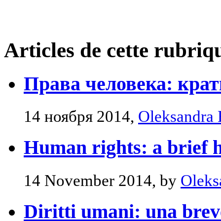
Articles de cette rubriq
Права человека: крат
14 ноября 2014,
Oleksandra 
Human rights: a brief h
14 November 2014, by
Oleks
Diritti umani: una brev