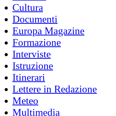
Cultura
Documenti
Europa Magazine
Formazione
Interviste
Istruzione
Itinerari
Lettere in Redazione
Meteo
Multimedia