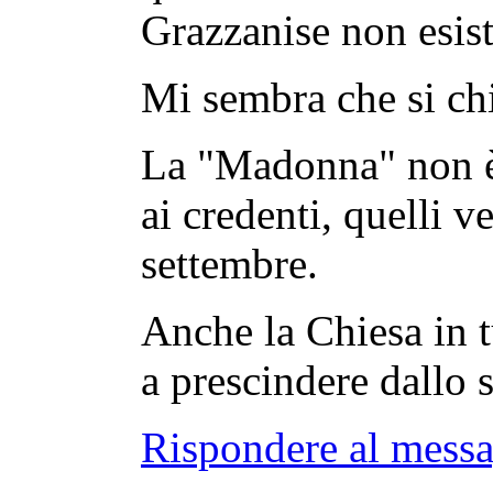
Grazzanise non esist
Mi sembra che si ch
La "Madonna" non è
ai credenti, quelli v
settembre.
Anche la Chiesa in t
a prescindere dallo
Rispondere al mess