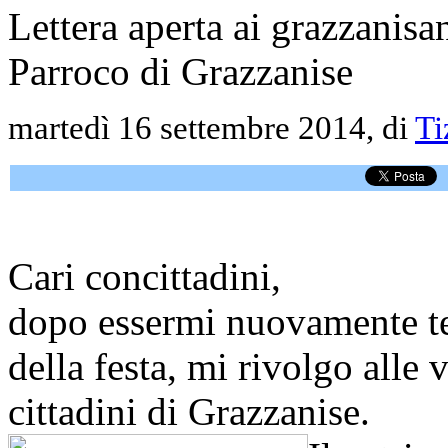
Lettera aperta ai grazzanis
Parroco di Grazzanise
martedì 16 settembre 2014, di
Ti
Cari concittadini,
dopo essermi nuovamente te
della festa, mi rivolgo alle 
cittadini di Grazzanise.