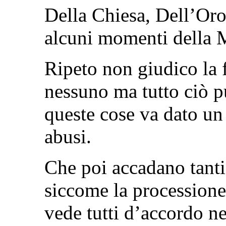
Della Chiesa, Dell’Oro,
alcuni momenti della M
Ripeto non giudico la 
nessuno ma tutto ciò p
queste cose va dato un
abusi.
Che poi accadano tanti
siccome la processione
vede tutti d’accordo ne