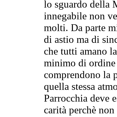
lo sguardo della 
innegabile non ve
molti. Da parte m
di astio ma di sin
che tutti amano l
minimo di ordine 
comprendono la pr
quella stessa atmo
Parrocchia deve e
carità perchè non 