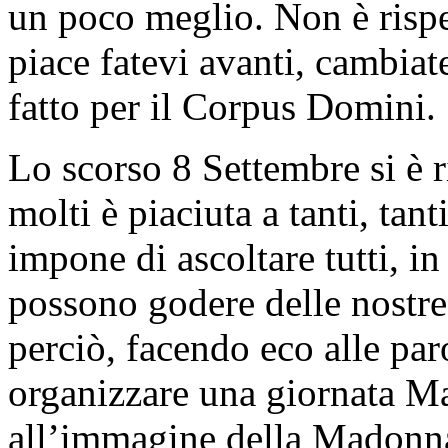
un poco meglio. Non è rispe
piace fatevi avanti, cambiate
fatto per il Corpus Domini.
Lo scorso 8 Settembre si è r
molti è piaciuta a tanti, tan
impone di ascoltare tutti, in
possono godere delle nostre
perciò, facendo eco alle par
organizzare una giornata Ma
all’immagine della Madonna