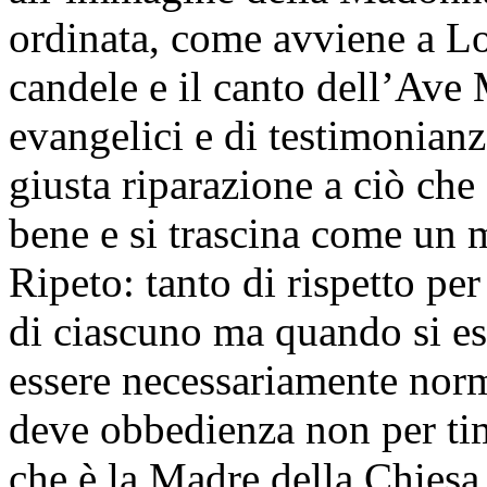
ordinata, come avviene a Lo
candele e il canto dell’Ave 
evangelici e di testimonianz
giusta riparazione a ciò che
bene e si trascina come un m
Ripeto: tanto di rispetto pe
di ciascuno ma quando si es
essere necessariamente norm
deve obbedienza non per ti
che è la Madre della Chiesa