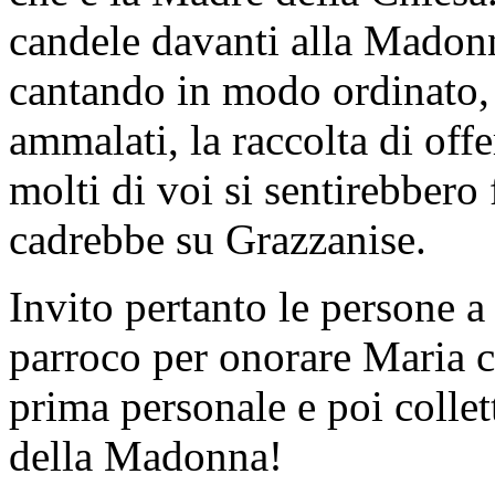
candele davanti alla Madon
cantando in modo ordinato, u
ammalati, la raccolta di offe
molti di voi si sentirebbero 
cadrebbe su Grazzanise.
Invito pertanto le persone a 
parroco per onorare Maria
prima personale e poi collet
della Madonna!