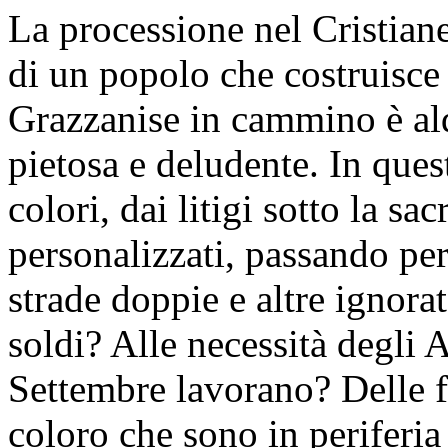
La processione nel Cristia
di un popolo che costruisce
Grazzanise in cammino è alq
pietosa e deludente. In quest
colori, dai litigi sotto la s
personalizzati, passando per
strade doppie e altre ignorat
soldi? Alle necessità degli 
Settembre lavorano? Delle 
coloro che sono in periferia 