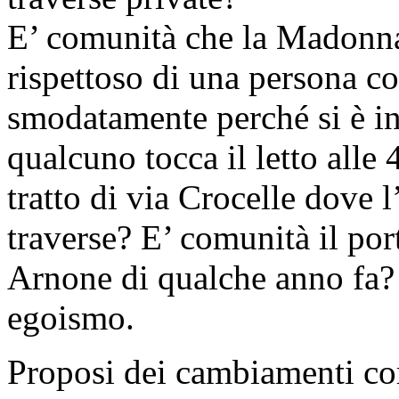
E’ comunità che la Madonna p
rispettoso di una persona c
smodatamente perché si è i
qualcuno tocca il letto alle
tratto di via Crocelle dove 
traverse? E’ comunità il por
Arnone di qualche anno fa? 
egoismo.
Proposi dei cambiamenti come