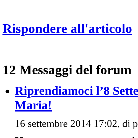
Rispondere all'articolo
12 Messaggi del forum
Riprendiamoci l’8 Sett
Maria!
16 settembre 2014 17:02, di
p