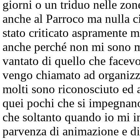
giorni o un triduo nelle zon
anche al Parroco ma nulla ci
stato criticato aspramente 
anche perché non mi sono m
vantato di quello che facevo.
vengo chiamato ad organizza
molti sono riconosciuto ed 
quei pochi che si impegnano
che soltanto quando io mi 
parvenza di animazione e di