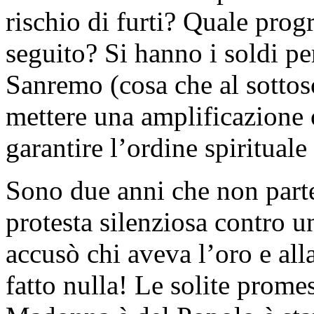
rischio di furti? Quale pro
seguito? Si hanno i soldi per
Sanremo (cosa che al sottosc
mettere una amplificazione 
garantire l’ordine spirituale
Sono due anni che non parte
protesta silenziosa contro 
accusò chi aveva l’oro e all
fatto nulla! Le solite prome