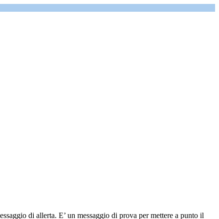
ssaggio di allerta. E’ un messaggio di prova per mettere a punto il