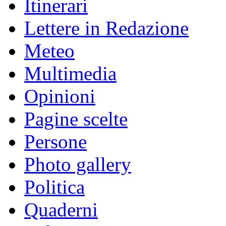
Itinerari
Lettere in Redazione
Meteo
Multimedia
Opinioni
Pagine scelte
Persone
Photo gallery
Politica
Quaderni