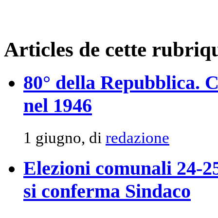
Articles de cette rubriq
80° della Repubblica. 
nel 1946
1 giugno, di
redazione
Elezioni comunali 24-2
si conferma Sindaco