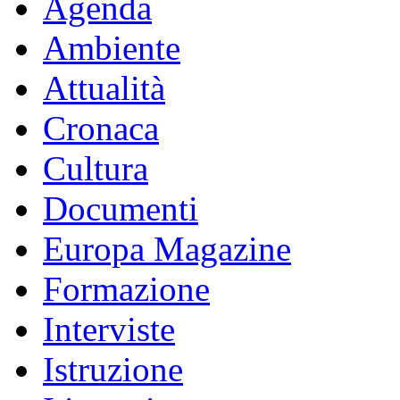
Agenda
Ambiente
Attualità
Cronaca
Cultura
Documenti
Europa Magazine
Formazione
Interviste
Istruzione