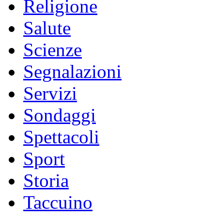
Religione
Salute
Scienze
Segnalazioni
Servizi
Sondaggi
Spettacoli
Sport
Storia
Taccuino