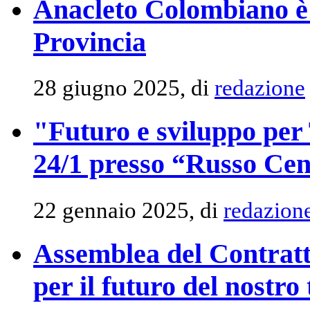
Anacleto Colombiano è 
Provincia
28 giugno 2025, di
redazione
"Futuro e sviluppo per 
24/1 presso “Russo Cen
22 gennaio 2025, di
redazion
Assemblea del Contratt
per il futuro del nostro 