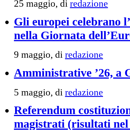
25 maggio, di
redazione
Gli europei celebrano l’
nella Giornata dell’Eu
9 maggio, di
redazione
Amministrative ’26, a 
5 maggio, di
redazione
Referendum costituzion
magistrati (risultati ne