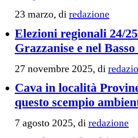
23 marzo, di
redazione
Elezioni regionali 24/25
Grazzanise e nel Basso
27 novembre 2025, di
redazi
Cava in località Provine
questo scempio ambien
7 agosto 2025, di
redazione