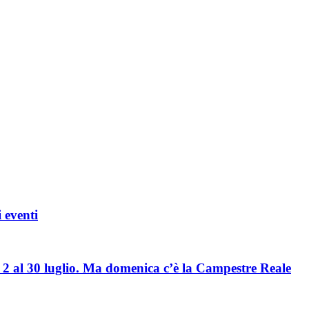
 eventi
l 2 al 30 luglio. Ma domenica c’è la Campestre Reale