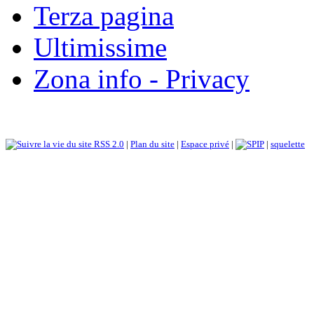
Terza pagina
Ultimissime
Zona info - Privacy
RSS 2.0
|
Plan du site
|
Espace privé
|
|
squelette