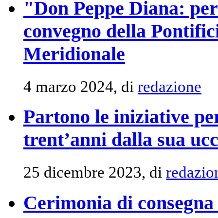
"Don Peppe Diana: per
convegno della Pontifici
Meridionale
4 marzo 2024, di
redazione
Partono le iniziative p
trent’anni dalla sua ucc
25 dicembre 2023, di
redazio
Cerimonia di consegna 