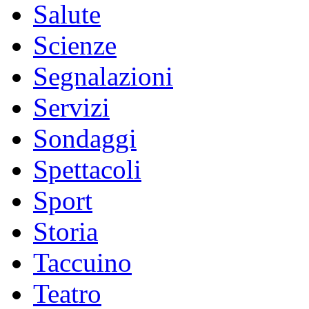
Salute
Scienze
Segnalazioni
Servizi
Sondaggi
Spettacoli
Sport
Storia
Taccuino
Teatro