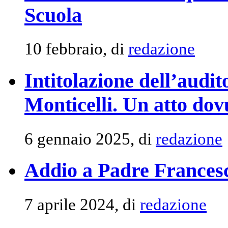
Scuola
10 febbraio, di
redazione
Intitolazione dell’audi
Monticelli. Un atto dov
6 gennaio 2025, di
redazione
Addio a Padre Francesc
7 aprile 2024, di
redazione