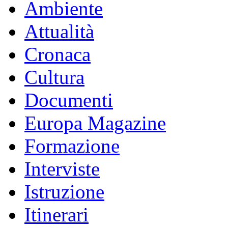
Ambiente
Attualità
Cronaca
Cultura
Documenti
Europa Magazine
Formazione
Interviste
Istruzione
Itinerari