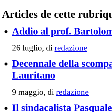
Articles de cette rubriq
Addio al prof. Bartolom
26 luglio, di
redazione
Decennale della scomp
Lauritano
9 maggio, di
redazione
Il sindacalista Pasqual