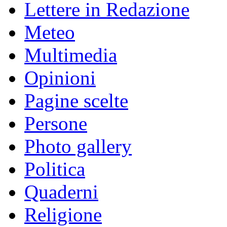
Lettere in Redazione
Meteo
Multimedia
Opinioni
Pagine scelte
Persone
Photo gallery
Politica
Quaderni
Religione