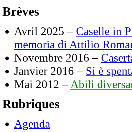
Brèves
Avril 2025 –
Caselle in P
memoria di Attilio Roman
Novembre 2016 –
Casert
Janvier 2016 –
Si è spent
Mai 2012 –
Abili diversa
Rubriques
Agenda