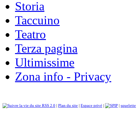
Storia
Taccuino
Teatro
Terza pagina
Ultimissime
Zona info - Privacy
RSS 2.0
|
Plan du site
|
Espace privé
|
|
squelette