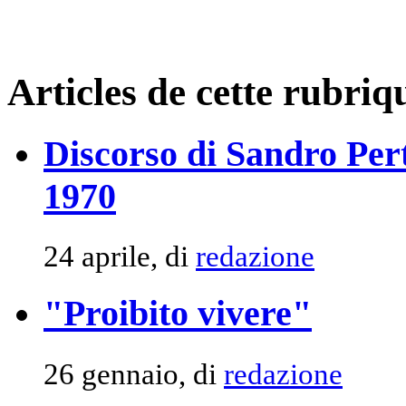
Articles de cette rubriq
Discorso di Sandro Pert
1970
24 aprile, di
redazione
"Proibito vivere"
26 gennaio, di
redazione