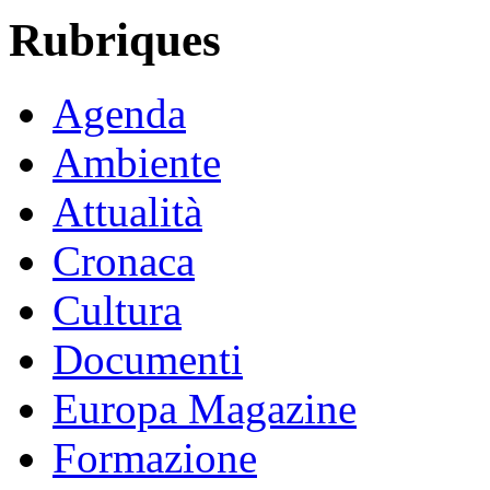
Rubriques
Agenda
Ambiente
Attualità
Cronaca
Cultura
Documenti
Europa Magazine
Formazione