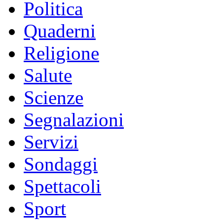
Politica
Quaderni
Religione
Salute
Scienze
Segnalazioni
Servizi
Sondaggi
Spettacoli
Sport