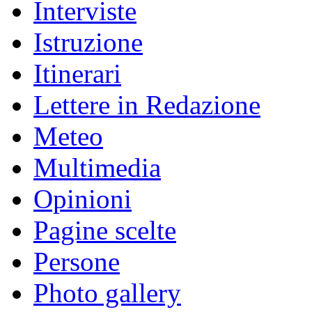
Interviste
Istruzione
Itinerari
Lettere in Redazione
Meteo
Multimedia
Opinioni
Pagine scelte
Persone
Photo gallery