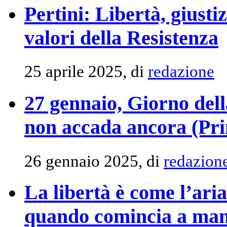
Pertini: Libertà, giusti
valori della Resistenza
25 aprile 2025, di
redazione
27 gennaio, Giorno del
non accada ancora (Pr
26 gennaio 2025, di
redazion
La libertà è come l’aria
quando comincia a ma