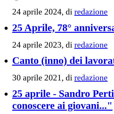
24 aprile 2024, di
redazione
25 Aprile, 78° annivers
24 aprile 2023, di
redazione
Canto (inno) dei lavora
30 aprile 2021, di
redazione
25 aprile - Sandro Pert
conoscere ai giovani..."