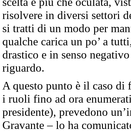
scelta è più che oculata, vi
risolvere in diversi settori 
si tratti di un modo per man
qualche carica un po’ a tutt
drastico e in senso negativo
riguardo.
A questo punto è il caso di f
i ruoli fino ad ora enumerat
presidente), prevedono un’
Gravante – lo ha comunica