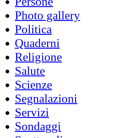
Persone
Photo gallery
Politica
Quaderni
Religione
Salute
Scienze
Segnalazioni
Servizi
Sondaggi