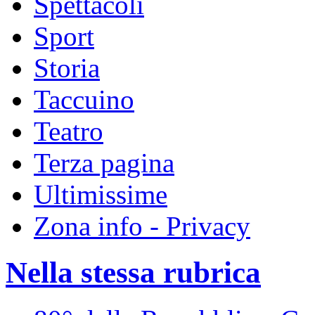
Spettacoli
Sport
Storia
Taccuino
Teatro
Terza pagina
Ultimissime
Zona info - Privacy
Nella stessa rubrica