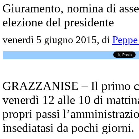
Giuramento, nomina di asses
elezione del presidente
venerdì 5 giugno 2015, di
Peppe 
GRAZZANISE – Il primo con
venerdì 12 alle 10 di matti
propri passi l’amministrazi
insediatasi da pochi giorni.