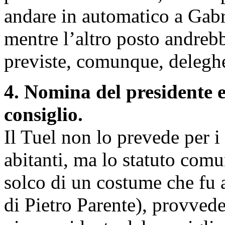
andare in automatico a Gabri
mentre l’altro posto andreb
previste, comunque, deleghe 
4. Nomina del presidente e
consiglio.
Il Tuel non lo prevede per i
abitanti, ma lo statuto comu
solco di un costume che fu 
di Pietro Parente), provvede