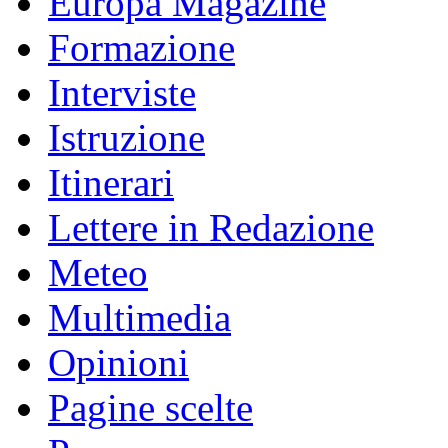
Europa Magazine
Formazione
Interviste
Istruzione
Itinerari
Lettere in Redazione
Meteo
Multimedia
Opinioni
Pagine scelte