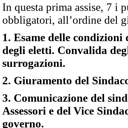
In questa prima assise, 7 i 
obbligatori, all’ordine del g
1. Esame delle condizioni d
degli eletti. Convalida degl
surrogazioni.
2. Giuramento del Sindac
3. Comunicazione del sind
Assessori e del Vice Sindac
governo.