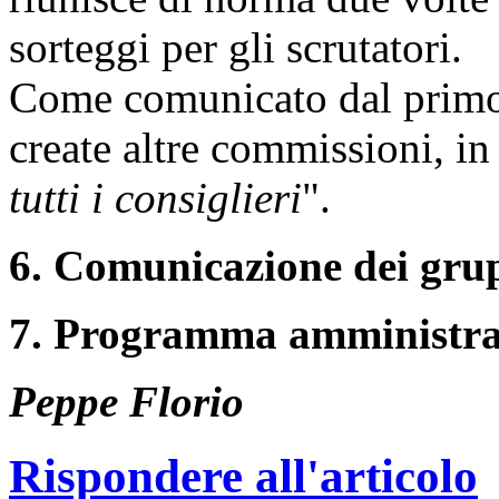
sorteggi per gli scrutatori.
Come comunicato dal primo 
create altre commissioni, in
tutti i consiglieri
".
6. Comunicazione dei grup
7. Programma amministra
Peppe Florio
Rispondere all'articolo