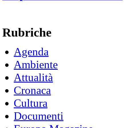
Rubriche
Agenda
Ambiente
Attualità
Cronaca
Cultura
Documenti