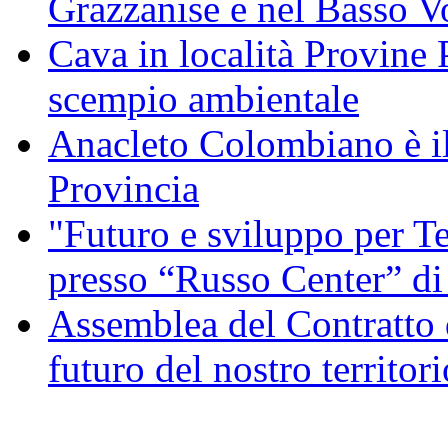
Grazzanise e nel Basso V
Cava in località Provine 
scempio ambientale
Anacleto Colombiano è il
Provincia
"Futuro e sviluppo per Te
presso “Russo Center” di
Assemblea del Contratto 
futuro del nostro territori