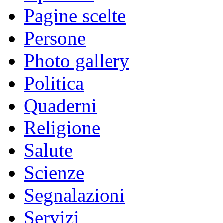
Pagine scelte
Persone
Photo gallery
Politica
Quaderni
Religione
Salute
Scienze
Segnalazioni
Servizi