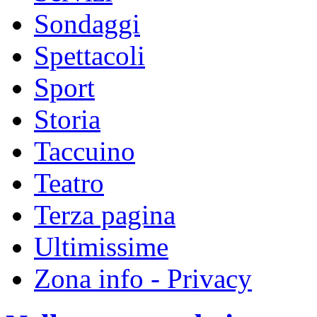
Sondaggi
Spettacoli
Sport
Storia
Taccuino
Teatro
Terza pagina
Ultimissime
Zona info - Privacy