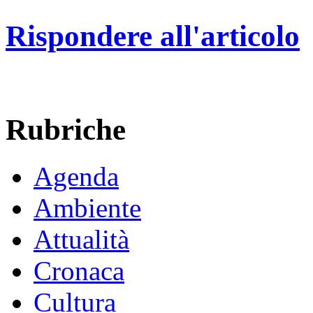
Rispondere all'articolo
Rubriche
Agenda
Ambiente
Attualità
Cronaca
Cultura