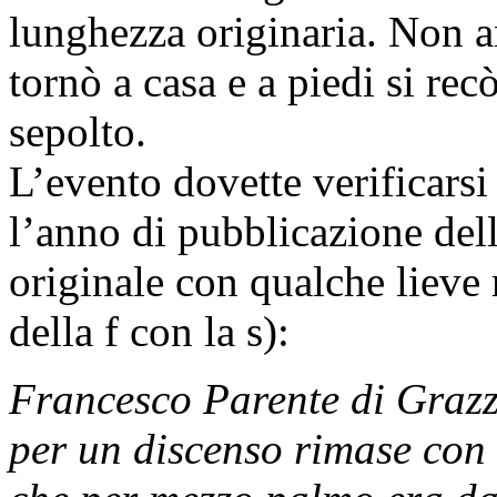
lunghezza originaria. Non 
tornò a casa e a piedi si rec
sepolto.
L’evento dovette verificarsi
l’anno di pubblicazione dell
originale con qualche lieve 
della f con la s):
Francesco Parente di Grazz
per un discenso rimase con 