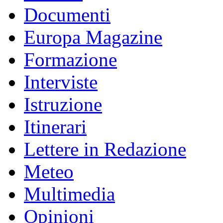
Documenti
Europa Magazine
Formazione
Interviste
Istruzione
Itinerari
Lettere in Redazione
Meteo
Multimedia
Opinioni