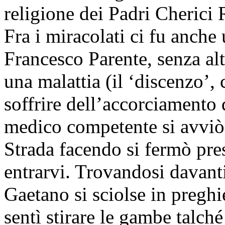
religione dei Padri Cherici 
Fra i miracolati ci fu anche
Francesco Parente, senza alt
una malattia (il ‘discenzo’,
soffrire dell’accorciamento
medico competente si avviò 
Strada facendo si fermò pres
entrarvi. Trovandosi davan
Gaetano si sciolse in preghi
sentì stirare le gambe talché