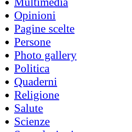
Multimedia
Opinioni
Pagine scelte
Persone
Photo gallery
Politica
Quaderni
Religione
Salute
Scienze