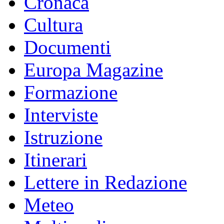
Cronaca
Cultura
Documenti
Europa Magazine
Formazione
Interviste
Istruzione
Itinerari
Lettere in Redazione
Meteo