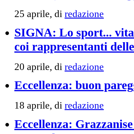
25 aprile, di
redazione
SIGNA: Lo sport... vita 
coi rappresentanti delle
20 aprile, di
redazione
Eccellenza: buon pareg
18 aprile, di
redazione
Eccellenza: Grazzanise b