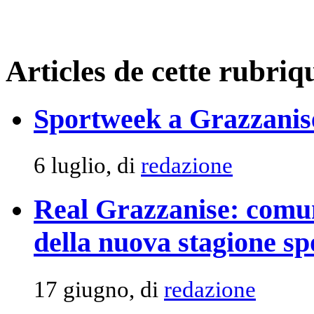
Articles de cette rubriq
Sportweek a Grazzanise 
6 luglio, di
redazione
Real Grazzanise: comun
della nuova stagione sp
17 giugno, di
redazione