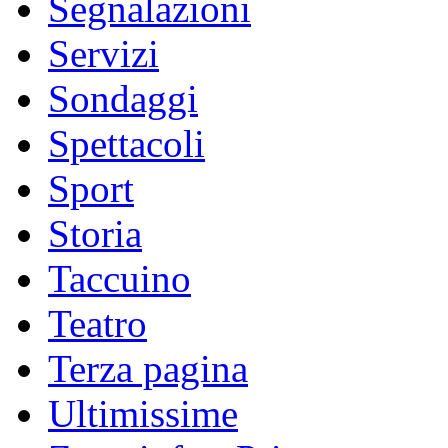
Segnalazioni
Servizi
Sondaggi
Spettacoli
Sport
Storia
Taccuino
Teatro
Terza pagina
Ultimissime