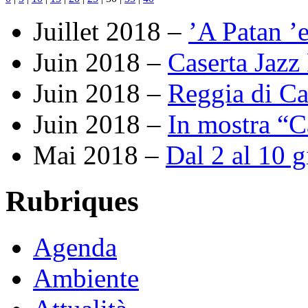
Juillet 2018 –
’A Patan ’e
Juin 2018 –
Caserta Jazz 
Juin 2018 –
Reggia di Ca
Juin 2018 –
In mostra “C
Mai 2018 –
Dal 2 al 10 
Rubriques
Agenda
Ambiente