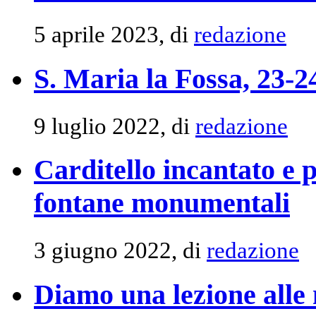
5 aprile 2023, di
redazione
S. Maria la Fossa, 23-2
9 luglio 2022, di
redazione
Carditello incantato e 
fontane monumentali
3 giugno 2022, di
redazione
Diamo una lezione alle 