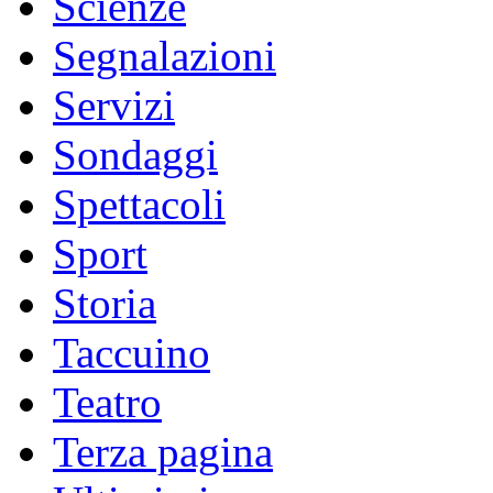
Scienze
Segnalazioni
Servizi
Sondaggi
Spettacoli
Sport
Storia
Taccuino
Teatro
Terza pagina