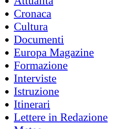
Attualità
Cronaca
Cultura
Documenti
Europa Magazine
Formazione
Interviste
Istruzione
Itinerari
Lettere in Redazione