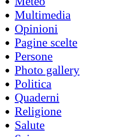
Meteo
Multimedia
Opinioni
Pagine scelte
Persone
Photo gallery
Politica
Quaderni
Religione
Salute