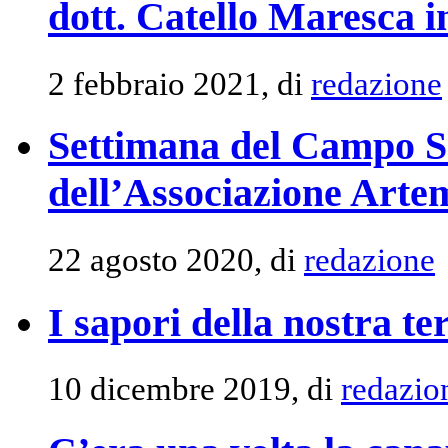
dott. Catello Maresca i
2 febbraio 2021, di
redazione
Settimana del Campo Sol
dell’Associazione Arte
22 agosto 2020, di
redazione
I sapori della nostra te
10 dicembre 2019, di
redazio