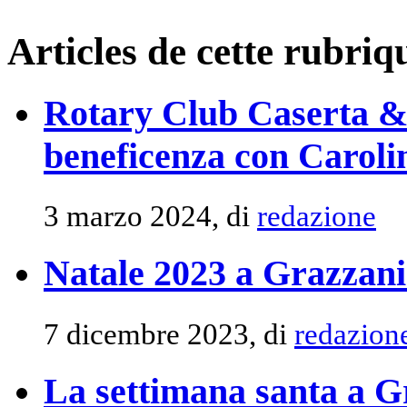
Articles de cette rubriq
Rotary Club Caserta & 
beneficenza con Carol
3 marzo 2024, di
redazione
Natale 2023 a Grazzani
7 dicembre 2023, di
redazion
La settimana santa a G