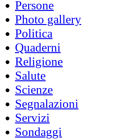
Persone
Photo gallery
Politica
Quaderni
Religione
Salute
Scienze
Segnalazioni
Servizi
Sondaggi