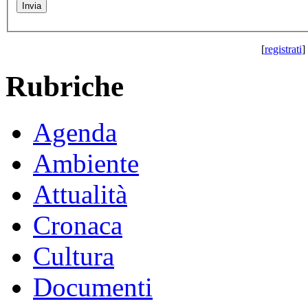
[
registrati
] 
Rubriche
Agenda
Ambiente
Attualità
Cronaca
Cultura
Documenti