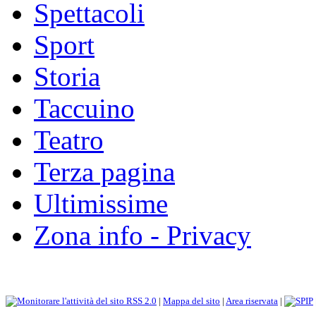
Spettacoli
Sport
Storia
Taccuino
Teatro
Terza pagina
Ultimissime
Zona info - Privacy
RSS 2.0
|
Mappa del sito
|
Area riservata
|