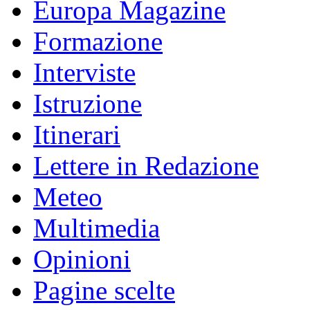
Europa Magazine
Formazione
Interviste
Istruzione
Itinerari
Lettere in Redazione
Meteo
Multimedia
Opinioni
Pagine scelte