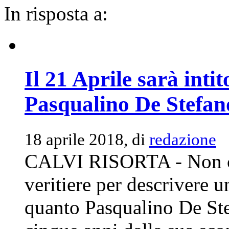
In risposta a:
Il 21 Aprile sarà inti
Pasqualino De Stefano
18 aprile 2018, di
redazione
CALVI RISORTA - Non ci 
veritiere per descrivere u
quanto Pasqualino De Ste