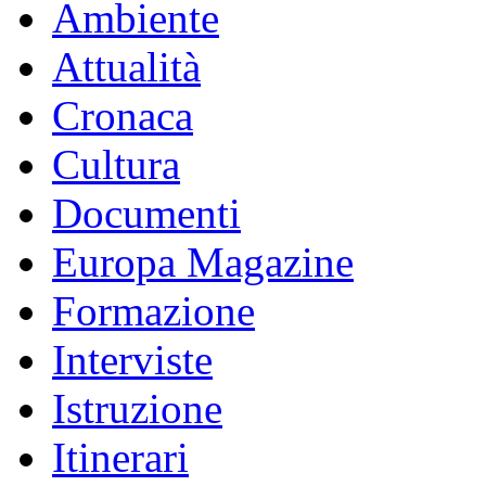
Ambiente
Attualità
Cronaca
Cultura
Documenti
Europa Magazine
Formazione
Interviste
Istruzione
Itinerari