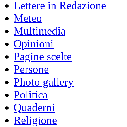
Lettere in Redazione
Meteo
Multimedia
Opinioni
Pagine scelte
Persone
Photo gallery
Politica
Quaderni
Religione