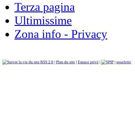
Terza pagina
Ultimissime
Zona info - Privacy
RSS 2.0
|
Plan du site
|
Espace privé
|
|
squelette