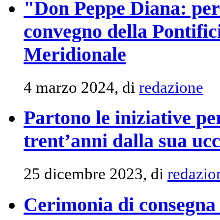
"Don Peppe Diana: per
convegno della Pontifici
Meridionale
4 marzo 2024, di
redazione
Partono le iniziative p
trent’anni dalla sua ucc
25 dicembre 2023, di
redazio
Cerimonia di consegna 