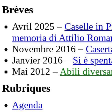
Brèves
Avril 2025 –
Caselle in P
memoria di Attilio Roman
Novembre 2016 –
Casert
Janvier 2016 –
Si è spent
Mai 2012 –
Abili diversa
Rubriques
Agenda