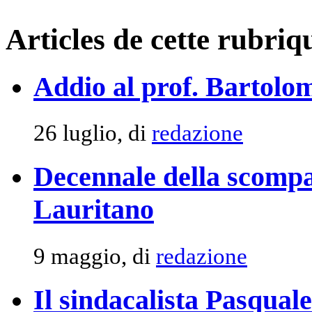
Articles de cette rubriq
Addio al prof. Bartolom
26 luglio, di
redazione
Decennale della scomp
Lauritano
9 maggio, di
redazione
Il sindacalista Pasqual