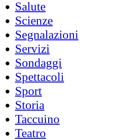
Salute
Scienze
Segnalazioni
Servizi
Sondaggi
Spettacoli
Sport
Storia
Taccuino
Teatro