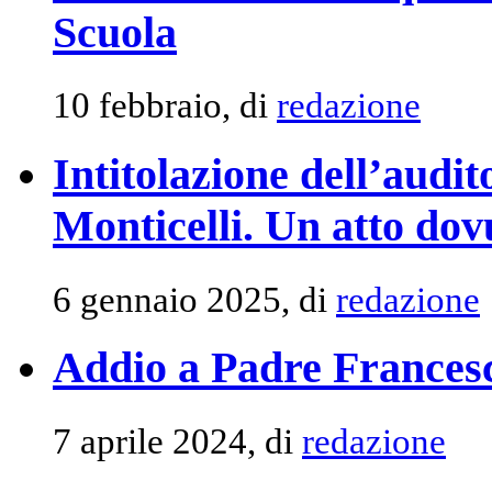
Scuola
10 febbraio, di
redazione
Intitolazione dell’audi
Monticelli. Un atto dov
6 gennaio 2025, di
redazione
Addio a Padre Francesc
7 aprile 2024, di
redazione