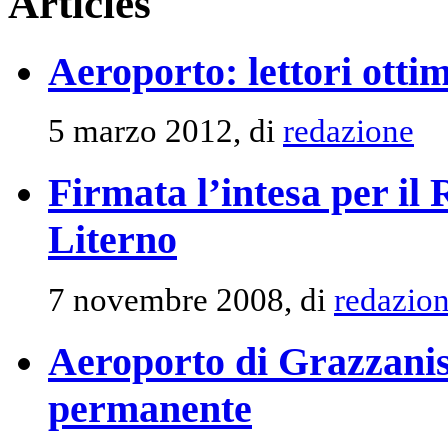
Articles
Aeroporto: lettori ottim
5 marzo 2012, di
redazione
Firmata l’intesa per il
Literno
7 novembre 2008, di
redazio
Aeroporto di Grazzanise
permanente