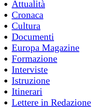
Attualità
Cronaca
Cultura
Documenti
Europa Magazine
Formazione
Interviste
Istruzione
Itinerari
Lettere in Redazione