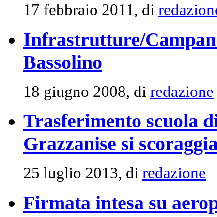
17 febbraio 2011, di
redazion
Infrastrutture/Campani
Bassolino
18 giugno 2008, di
redazione
Trasferimento scuola di
Grazzanise si scoraggi
25 luglio 2013, di
redazione
Firmata intesa su aero