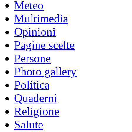
Meteo
Multimedia
Opinioni
Pagine scelte
Persone
Photo gallery
Politica
Quaderni
Religione
Salute