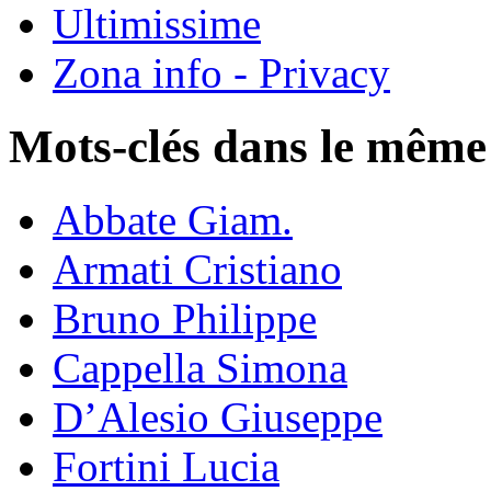
Ultimissime
Zona info - Privacy
Mots-clés dans le même
Abbate Giam.
Armati Cristiano
Bruno Philippe
Cappella Simona
D’Alesio Giuseppe
Fortini Lucia