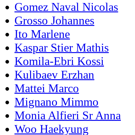
Gomez Naval Nicolas
Grosso Johannes
Ito Marlene
Kaspar Stier Mathis
Komila-Ebri Kossi
Kulibaev Erzhan
Mattei Marco
Mignano Mimmo
Monia Alfieri Sr Anna
Woo Haekyung