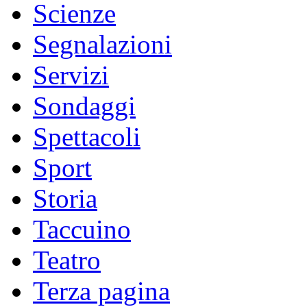
Scienze
Segnalazioni
Servizi
Sondaggi
Spettacoli
Sport
Storia
Taccuino
Teatro
Terza pagina