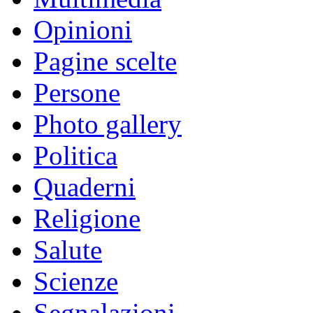
Opinioni
Pagine scelte
Persone
Photo gallery
Politica
Quaderni
Religione
Salute
Scienze
Segnalazioni