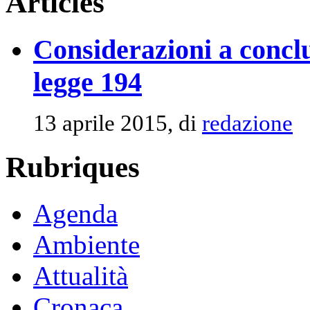
Articles
Considerazioni a conclu
legge 194
13 aprile 2015, di
redazione
Rubriques
Agenda
Ambiente
Attualità
Cronaca