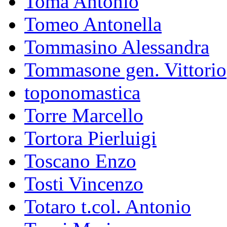
Toma Antonio
Tomeo Antonella
Tommasino Alessandra
Tommasone gen. Vittorio
toponomastica
Torre Marcello
Tortora Pierluigi
Toscano Enzo
Tosti Vincenzo
Totaro t.col. Antonio