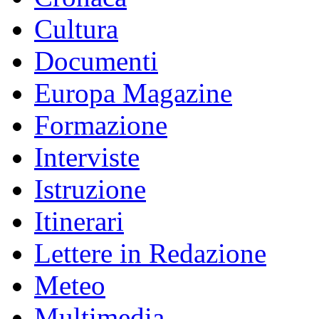
Cultura
Documenti
Europa Magazine
Formazione
Interviste
Istruzione
Itinerari
Lettere in Redazione
Meteo
Multimedia