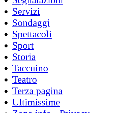
Servizi
Sondaggi
Spettacoli
Sport
Storia
Taccuino
Teatro
Terza pagina
Ultimissime