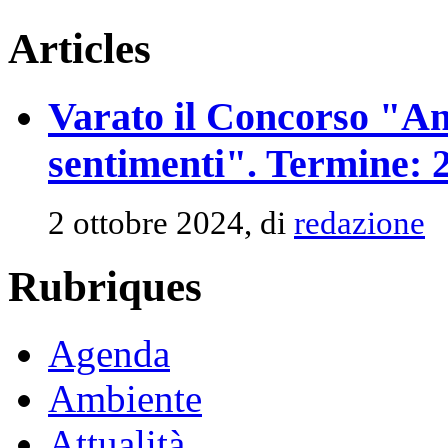
Articles
Varato il Concorso "An
sentimenti". Termine: 
2 ottobre 2024, di
redazione
Rubriques
Agenda
Ambiente
Attualità