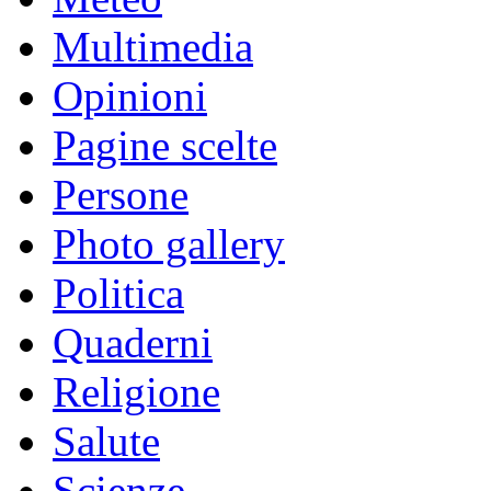
Multimedia
Opinioni
Pagine scelte
Persone
Photo gallery
Politica
Quaderni
Religione
Salute
Scienze