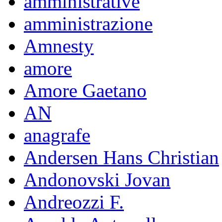
amministrative
amministrazione
Amnesty
amore
Amore Gaetano
AN
anagrafe
Andersen Hans Christian
Andonovski Jovan
Andreozzi F.