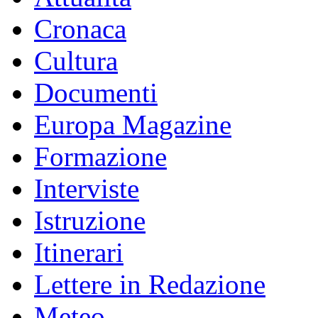
Cronaca
Cultura
Documenti
Europa Magazine
Formazione
Interviste
Istruzione
Itinerari
Lettere in Redazione
Meteo