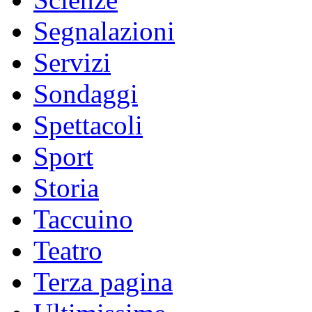
Segnalazioni
Servizi
Sondaggi
Spettacoli
Sport
Storia
Taccuino
Teatro
Terza pagina