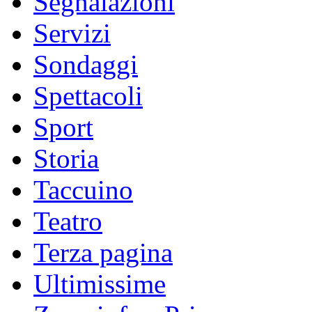
Segnalazioni
Servizi
Sondaggi
Spettacoli
Sport
Storia
Taccuino
Teatro
Terza pagina
Ultimissime