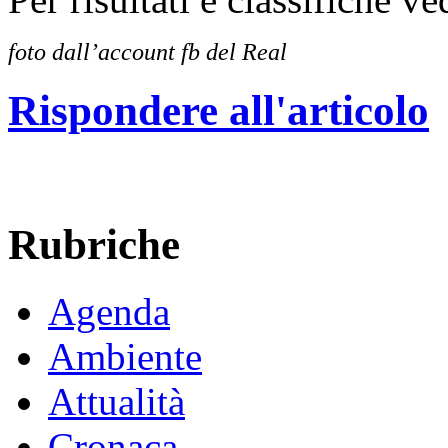
foto dall’account fb del Real
Rispondere all'articolo
Rubriche
Agenda
Ambiente
Attualità
Cronaca