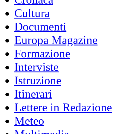
Cultura
Documenti
Europa Magazine
Formazione
Interviste
Istruzione
Itinerari
Lettere in Redazione
Meteo