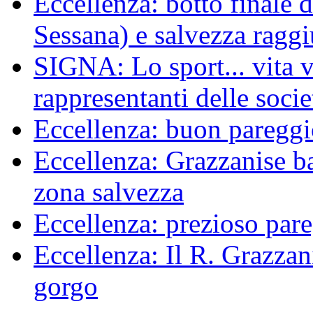
Eccellenza: botto finale 
Sessana) e salvezza raggi
SIGNA: Lo sport... vita ve
rappresentanti delle socie
Eccellenza: buon pareggi
Eccellenza: Grazzanise bat
zona salvezza
Eccellenza: prezioso pare
Eccellenza: Il R. Grazzani
gorgo