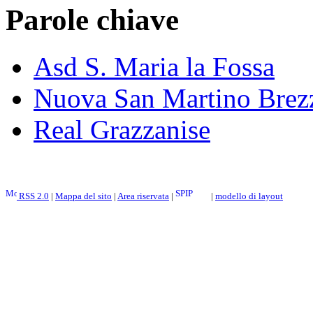
Parole chiave
Asd S. Maria la Fossa
Nuova San Martino Brez
Real Grazzanise
RSS 2.0
|
Mappa del sito
|
Area riservata
|
|
modello di layout