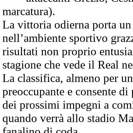
marcatura).
La vittoria odierna porta un 
nell’ambiente sportivo grazz
risultati non proprio entusi
stagione che vede il Real ne
La classifica, almeno per u
preoccupante e consente di p
dei prossimi impegni a com
quando verrà allo stadio Ma
fanalino di coda.