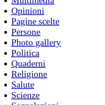
Multimedia
Opinioni
Pagine scelte
Persone
Photo gallery
Politica
Quaderni
Religione
Salute
Scienze