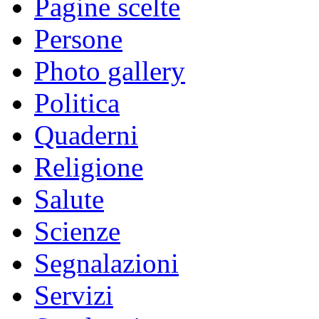
Pagine scelte
Persone
Photo gallery
Politica
Quaderni
Religione
Salute
Scienze
Segnalazioni
Servizi