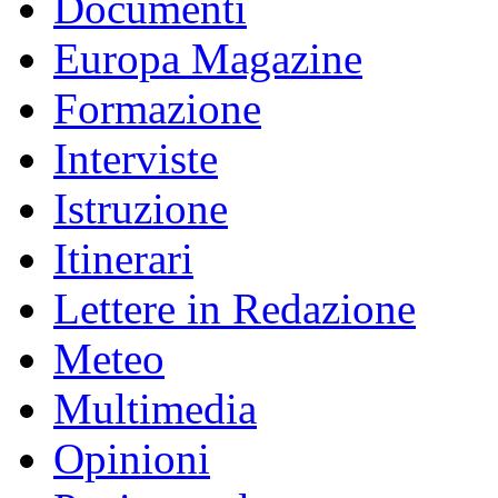
Documenti
Europa Magazine
Formazione
Interviste
Istruzione
Itinerari
Lettere in Redazione
Meteo
Multimedia
Opinioni