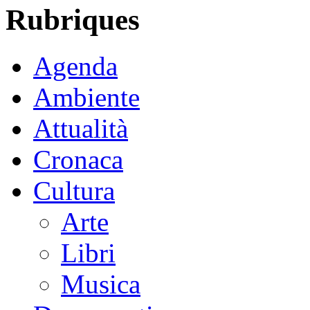
Rubriques
Agenda
Ambiente
Attualità
Cronaca
Cultura
Arte
Libri
Musica