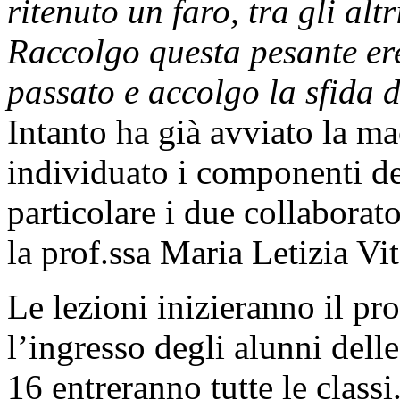
ritenuto un faro, tra gli altr
Raccolgo questa pesante ere
passato e accolgo la sfida 
Intanto ha già avviato la ma
individuato i componenti del
particolare i due collaborat
la prof.ssa Maria Letizia Vit
Le lezioni inizieranno il p
l’ingresso degli alunni delle
16 entreranno tutte le classi