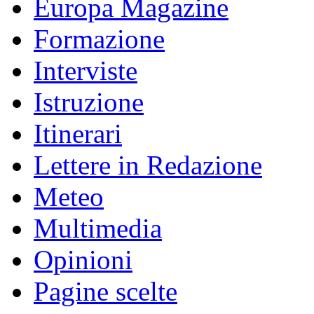
Europa Magazine
Formazione
Interviste
Istruzione
Itinerari
Lettere in Redazione
Meteo
Multimedia
Opinioni
Pagine scelte