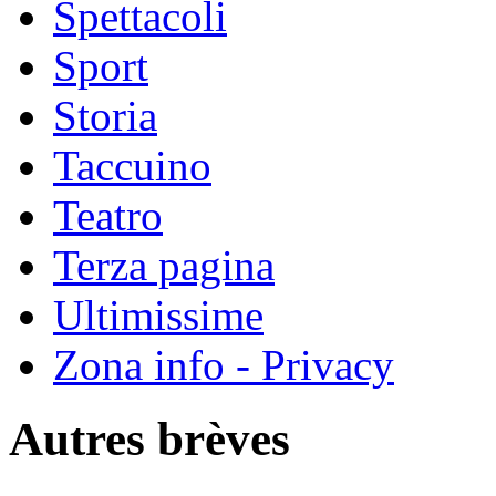
Spettacoli
Sport
Storia
Taccuino
Teatro
Terza pagina
Ultimissime
Zona info - Privacy
Autres brèves