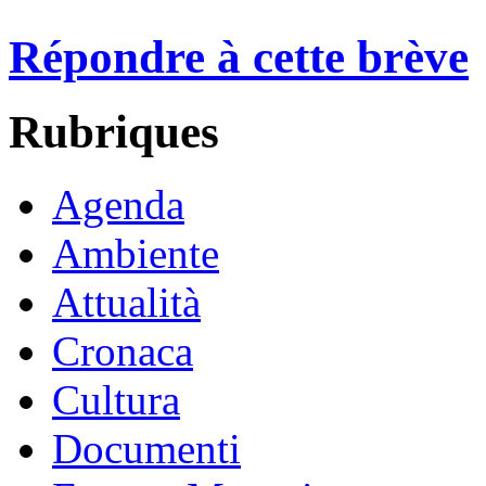
Répondre à cette brève
Rubriques
Agenda
Ambiente
Attualità
Cronaca
Cultura
Documenti