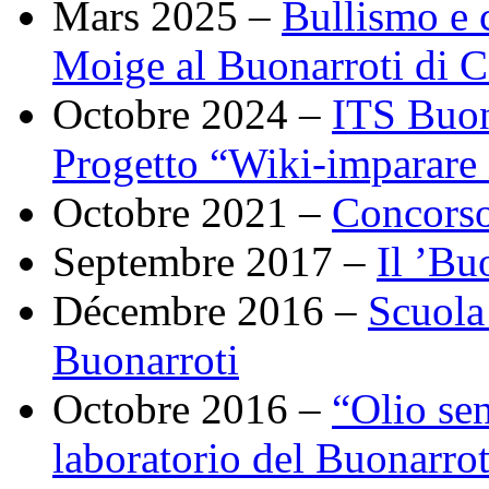
Mars 2025 –
Bullismo e 
Moige al Buonarroti di C
Octobre 2024 –
ITS Buon
Progetto “Wiki-imparare
Octobre 2021 –
Concorso 
Septembre 2017 –
Il ’Bu
Décembre 2016 –
Scuola 
Buonarroti
Octobre 2016 –
“Olio sen
laboratorio del Buonarrot