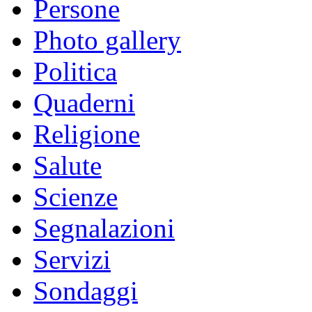
Persone
Photo gallery
Politica
Quaderni
Religione
Salute
Scienze
Segnalazioni
Servizi
Sondaggi