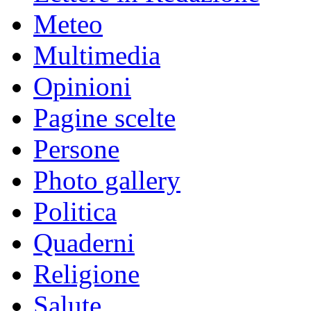
Meteo
Multimedia
Opinioni
Pagine scelte
Persone
Photo gallery
Politica
Quaderni
Religione
Salute