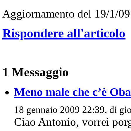
Aggiornamento del 19/1/09
Rispondere all'articolo
1 Messaggio
Meno male che c’è Ob
18 gennaio 2009 22:39, di
gi
Ciao Antonio, vorrei po