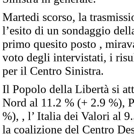
Martedi scorso, la trasmissi
l’esito di un sondaggio dell
primo quesito posto , mirav
voto degli intervistati, i ris
per il Centro Sinistra.
Il Popolo della Libertà si a
Nord al 11.2 % (+ 2.9 %), P
%), , l’ Italia dei Valori al
la coalizione del Centro Des