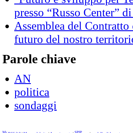
presso “Russo Center” di
Assemblea del Contratto 
futuro del nostro territori
Parole chiave
AN
politica
sondaggi