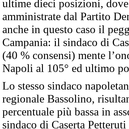
ultime dieci posizioni, dov
amministrate dal Partito Dem
anche in questo caso il peg
Campania: il sindaco di Cas
(40 % consensi) mente l’on
Napoli al 105° ed ultimo po
Lo stesso sindaco napoletan
regionale Bassolino, risulta
percentuale più bassa in ass
sindaco di Caserta Petterut