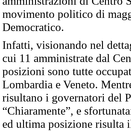
amministrazioni di Centro Si
movimento politico di maggio
Democratico.
Infatti, visionando nel detta
cui 11 amministrate dal Cent
posizioni sono tutte occupat
Lombardia e Veneto. Mentre 
risultano i governatori del 
“Chiaramente”, e sfortunata
ed ultima posizione risulta 