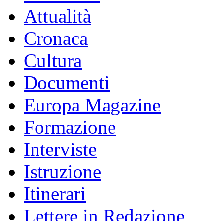
Attualità
Cronaca
Cultura
Documenti
Europa Magazine
Formazione
Interviste
Istruzione
Itinerari
Lettere in Redazione