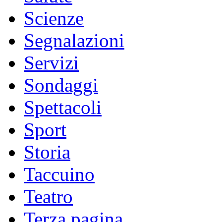
Scienze
Segnalazioni
Servizi
Sondaggi
Spettacoli
Sport
Storia
Taccuino
Teatro
Terza pagina