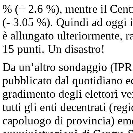
% (+ 2.6 %), mentre il Cent
(- 3.05 %). Quindi ad oggi i
è allungato ulteriormente, 
15 punti. Un disastro!
Da un’altro sondaggio (IP
pubblicato dal quotidiano e
gradimento degli elettori ve
tutti gli enti decentrati (re
capoluogo di provincia) emer