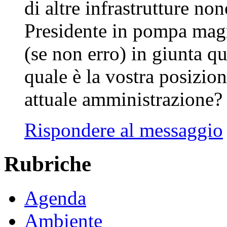
di altre infrastrutture n
Presidente in pompa magn
(se non erro) in giunta qu
quale è la vostra posizion
attuale amministrazione? 
Rispondere al messaggio
Rubriche
Agenda
Ambiente