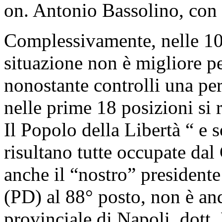
on. Antonio Bassolino, con 
Complessivamente, nelle 101
situazione non è migliore pe
nonostante controlli una per
nelle prime 18 posizioni si
Il Popolo della Libertà “ e 
risultano tutte occupate dal
anche il “nostro” presidente
(PD) al 88° posto, non è an
provinciale di Napoli, dott.