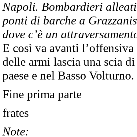
Napoli. Bombardieri alleati
ponti di barche a Grazzanis
dove c’è un attraversament
E così va avanti l’offensiva 
delle armi lascia una scia d
paese e nel Basso Volturno.
Fine prima parte
frates
Note: