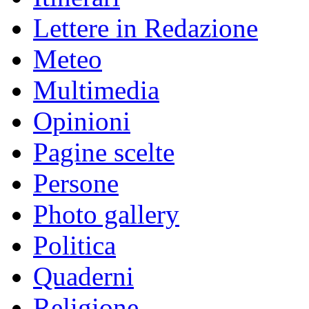
Lettere in Redazione
Meteo
Multimedia
Opinioni
Pagine scelte
Persone
Photo gallery
Politica
Quaderni
Religione