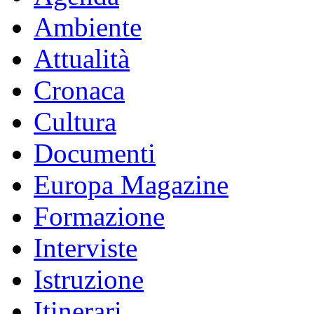
Ambiente
Attualità
Cronaca
Cultura
Documenti
Europa Magazine
Formazione
Interviste
Istruzione
Itinerari