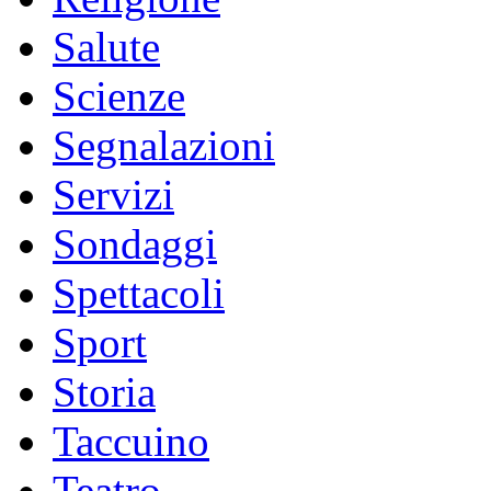
Salute
Scienze
Segnalazioni
Servizi
Sondaggi
Spettacoli
Sport
Storia
Taccuino
Teatro