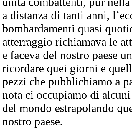
unità combattenti, pur nella
a distanza di tanti anni, l’e
bombardamenti quasi quotidi
atterraggio richiamava le att
e faceva del nostro paese un
ricordare quei giorni e quel
pezzi che pubblichiamo a pa
nota ci occupiamo di alcuni 
del mondo estrapolando quell
nostro paese.