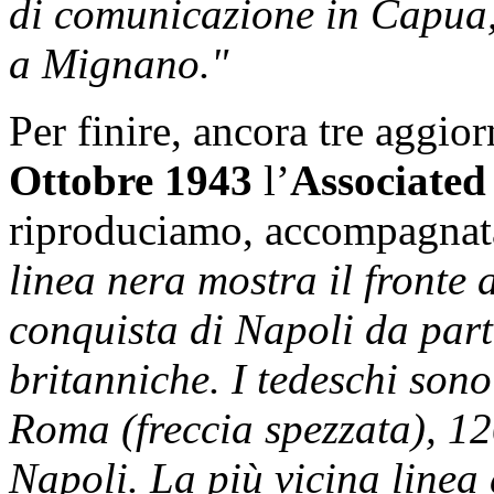
di comunicazione in Capua,
a Mignano."
Per finire, ancora tre aggior
Ottobre 1943
l’
Associated
riproduciamo, accompagnata 
linea nera mostra il fronte a
conquista di Napoli da part
britanniche. I tedeschi sono 
Roma (freccia spezzata), 12
Napoli. La più vicina linea 