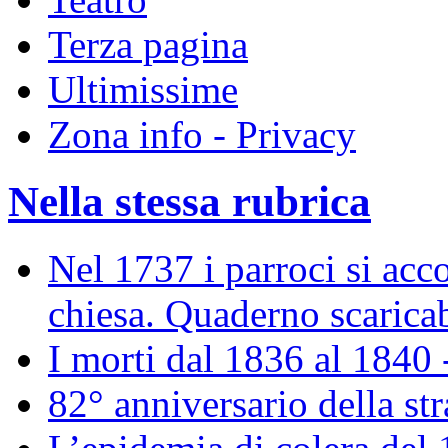
Terza pagina
Ultimissime
Zona info - Privacy
Nella stessa rubrica
Nel 1737 i parroci si acco
chiesa. Quaderno scaricab
I morti dal 1836 al 1840 
82° anniversario della st