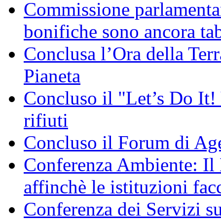
Commissione parlamentare
bonifiche sono ancora ta
Conclusa l’Ora della Terr
Pianeta
Concluso il "Let’s Do It! 
rifiuti
Concluso il Forum di Ag
Conferenza Ambiente: I
affinchè le istituzioni fac
Conferenza dei Servizi s