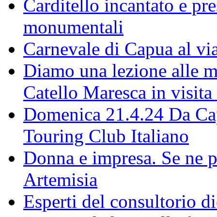
Carditello incantato e pr
monumentali
Carnevale di Capua al via
Diamo una lezione alle ma
Catello Maresca in visita
Domenica 21.4.24 Da Capu
Touring Club Italiano
Donna e impresa. Se ne p
Artemisia
Esperti del consultorio 