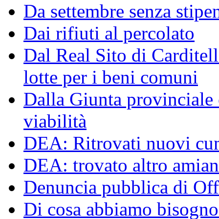
Da settembre senza stipen
Dai rifiuti al percolato
Dal Real Sito di Carditel
lotte per i beni comuni
Dalla Giunta provinciale o
viabilità
DEA: Ritrovati nuovi cumu
DEA: trovato altro amiant
Denuncia pubblica di Off
Di cosa abbiamo bisogno