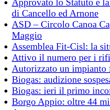
Approvato lo Statuto e 
di Cancello ed Arnone
ASD – Circolo Canoa Cap
Maggio
Assemblea Fit-Cisl: la sit
Attivo il numero per i ri
Autorizzato un impianto 
Biogas: audizione sospesa
Biogas: ieri il primo inco
Borgo Appio: oltre 44 mi