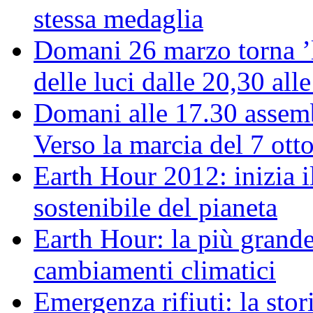
stessa medaglia
Domani 26 marzo torna ’l
delle luci dalle 20,30 all
Domani alle 17.30 assemb
Verso la marcia del 7 ott
Earth Hour 2012: inizia il
sostenibile del pianeta
Earth Hour: la più grande
cambiamenti climatici
Emergenza rifiuti: la stor