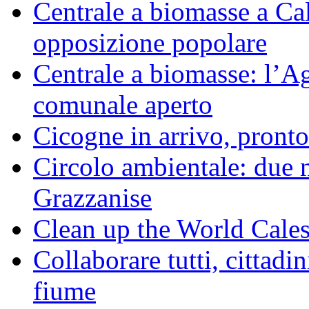
Centrale a biomasse a Calv
opposizione popolare
Centrale a biomasse: l’A
comunale aperto
Cicogne in arrivo, pronto
Circolo ambientale: due 
Grazzanise
Clean up the World Cale
Collaborare tutti, cittadin
fiume