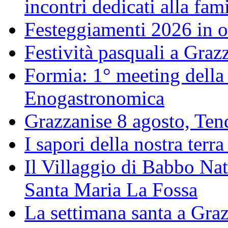
incontri dedicati alla fam
Festeggiamenti 2026 in o
Festività pasquali a Gra
Formia: 1° meeting della
Enogastronomica
Grazzanise 8 agosto, Tenda
I sapori della nostra terra
Il Villaggio di Babbo Nat
Santa Maria La Fossa
La settimana santa a Gra