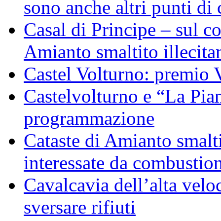
sono anche altri punti di 
Casal di Principe – sul c
Amianto smaltito illecit
Castel Volturno: premio 
Castelvolturno e “La Pian
programmazione
Cataste di Amianto smalti
interessate da combustion
Cavalcavia dell’alta veloc
sversare rifiuti